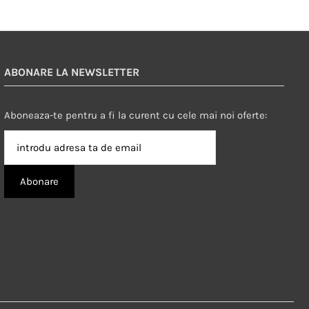
ABONARE LA NEWSLETTER
Aboneaza-te pentru a fi la curent cu cele mai noi oferte: