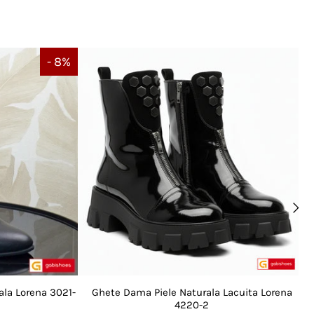
- 8%
ala Lorena 3021-
Ghete Dama Piele Naturala Lacuita Lorena
4220-2